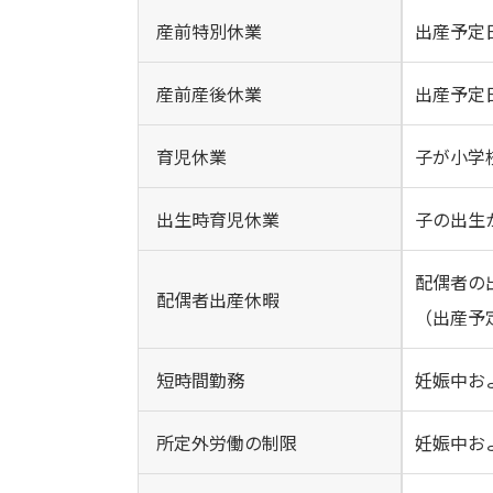
産前特別休業
出産予定
産前産後休業
出産予定
育児休業
子が小学
出生時育児休業
子の出生
配偶者の
配偶者出産休暇
（出産予
短時間勤務
妊娠中お
所定外労働の制限
妊娠中お