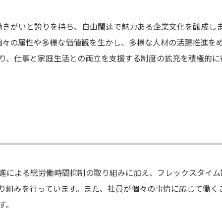
働きがいと誇りを持ち、自由闊達で魅力ある企業文化を醸成しま
個々の属性や多様な価値観を生かし、多様な人材の活躍推進を
り、仕事と家庭生活との両立を支援する制度の拡充を積極的に
進による総労働時間抑制の取り組みに加え、フレックスタイム
り組みを行っています。また、社員が個々の事情に応じて働く
す。