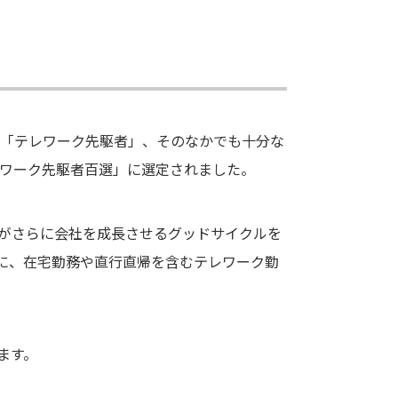
を「テレワーク先駆者」、そのなかでも十分な
レワーク先駆者百選」に選定されました。
がさらに会社を成長させるグッドサイクルを
に、在宅勤務や直行直帰を含むテレワーク勤
ます。