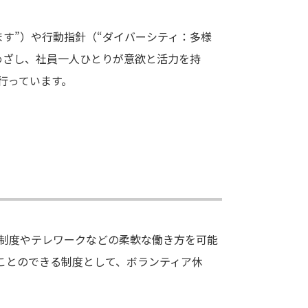
す”）や行動指針（“ダイバーシティ：多様
めざし、社員一人ひとりが意欲と活力を持
行っています。
制度やテレワークなどの柔軟な働き方を可能
ことのできる制度として、ボランティア休