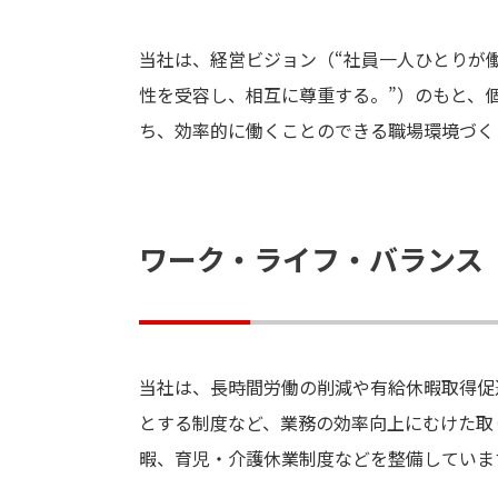
当社は、経営ビジョン（“社員一人ひとりが
性を受容し、相互に尊重する。”）のもと、
ち、効率的に働くことのできる職場環境づく
ワーク・ライフ・バランス
当社は、長時間労働の削減や有給休暇取得促
とする制度など、業務の効率向上にむけた取
暇、育児・介護休業制度などを整備していま