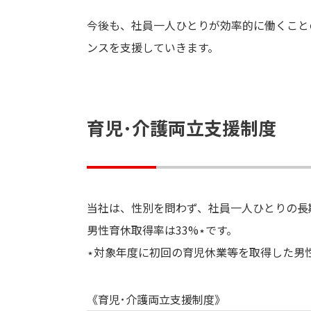
今後も、社員一人ひとりが効率的に働くこと
ンスを支援していきます。
育児･介護両立支援制度
当社は、性別を問わず、社員一人ひとりの長
男性育休取得率は33%⋆です。
⋆対象年度に初回の育児休業等を取得した男
《育児･介護両立支援制度》