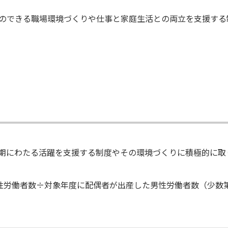
のできる職場環境づくりや仕事と家庭生活との両立を支援する
期にわたる活躍を支援する制度やその環境づくりに積極的に取り
性労働者数÷対象年度に配偶者が出産した男性労働者数（少数