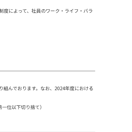
制度によって、社員のワーク・ライフ・バラ
組んでおります。なお、2024年度における
第一位以下切り捨て）