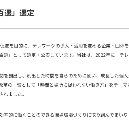
百選」選定
普及促進を目的に、テレワークの導入・活用を進める企業・団体
百選」として選定・公表しています。当社は、2022年に「テ
間を創出し、創出した時間を自らのために使い、成長した個人
改革の一環として「時間と場所に捉われない働き方」をテーマ
されました。
効率的に働くことのできる職場環境づくりに取り組んでまいり