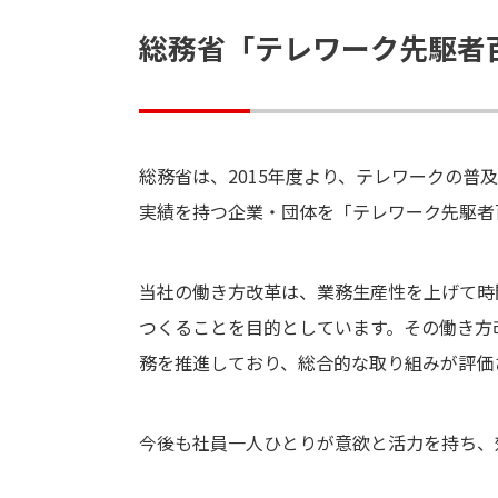
総務省「テレワーク先駆者
総務省は、2015年度より、テレワークの
実績を持つ企業・団体を「テレワーク先駆者
当社の働き方改革は、業務生産性を上げて時
つくることを目的としています。その働き方
務を推進しており、総合的な取り組みが評価
今後も社員一人ひとりが意欲と活力を持ち、