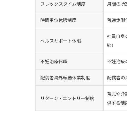
フレックスタイム制度
月間の所
時間単位休暇制度
普通休暇
社員自身
ヘルスサポート休暇
給）
不妊治療休暇
不妊治療
配偶者海外転勤休業制度
配偶者の
育児や介
リターン・エントリー制度
供する制