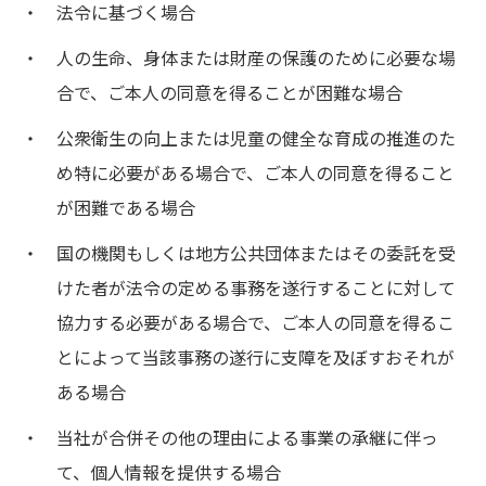
法令に基づく場合
人の生命、身体または財産の保護のために必要な場
合で、ご本人の同意を得ることが困難な場合
公衆衛生の向上または児童の健全な育成の推進のた
め特に必要がある場合で、ご本人の同意を得ること
が困難である場合
国の機関もしくは地方公共団体またはその委託を受
けた者が法令の定める事務を遂行することに対して
協力する必要がある場合で、ご本人の同意を得るこ
とによって当該事務の遂行に支障を及ぼすおそれが
ある場合
当社が合併その他の理由による事業の承継に伴っ
て、個人情報を提供する場合