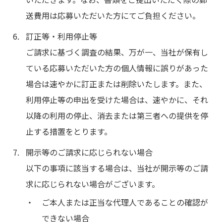
送費用は応募いただいた方にてご負担ください。
訂正等・利用停止等
ご請求に基づく調査の結果、万が一、当社が保有し
ている応募いただいた方の個人情報に誤りがあった
場合は速やかに訂正または削除いたします。また、
利用停止等の申出を受けた場合は、速やかに、それ
以降の利用の停止、消去または第三者への提供を停
止する措置をとります。
開示等のご請求に応じられない場合
以下の事項に該当する場合は、当社が開示等のご請
求に応じられない場合がございます。
ご本人または正当な代理人であることの確認が
できない場合