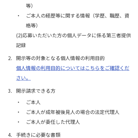
等）
ご本人の経歴等に関する情報（学歴、職歴、資
格等）
(2)応募いただいた方の個人データに係る第三者提供
記録
開示等の対象となる個人情報の利用目的
個人情報の利用目的についてはこちらをご確認くだ
さい。
開示請求できる方
ご本人
ご本人が成年被後見人の場合の法定代理人
ご本人が委任した代理人
手続きに必要な書類