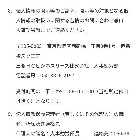
個人情報の開示等のご請求、開示等の対象となる個
人情報の取扱いに関する苦情のお問い合わせ窓口
人事勤労部までご連絡ください。
〒105-0003 東京都港区西新橋一丁目3番1号 西新
橋スクエア
三菱ＨＣビジネスリース株式会社 人事勤労部
電話番号：050-3816-2157
受付時間は 平日の9：00～17：00（当社所定休日
は除く）となります。
個人情報保護管理者（若しくはその代理人）の職
名、所属及び連絡先
代理人の職名：人事勤労部長 連絡先：050-38