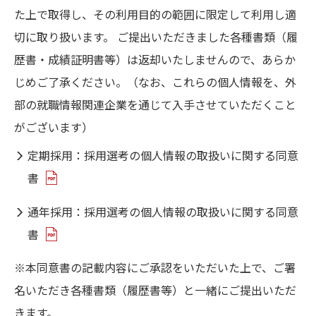
た上で取得し、その利用目的の範囲に限定して利用し適
切に取り扱います。 ご提出いただきました各種書類（履
歴書・成績証明書等）は返却いたしませんので、あらか
じめご了承ください。（なお、これらの個人情報を、外
部の就職情報関連企業を通じて入手させていただくこと
がございます）
定期採用：採用選考の個人情報の取扱いに関する同意
書
通年採用：採用選考の個人情報の取扱いに関する同意
書
※本同意書の記載内容にご承認をいただいた上で、ご署
名いただき各種書類（履歴書等）と一緒にご提出いただ
きます。