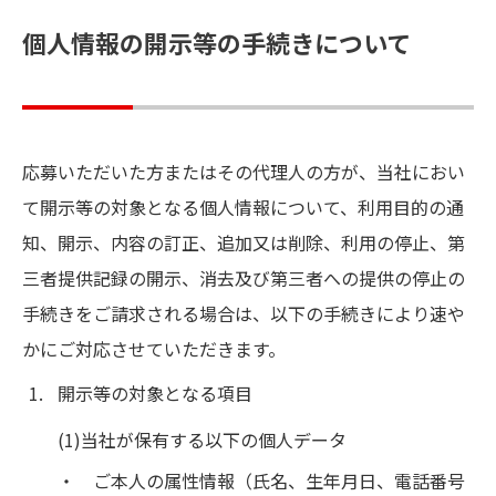
個人情報の開示等の手続きについて
応募いただいた方またはその代理人の方が、当社におい
て開示等の対象となる個人情報について、利用目的の通
知、開示、内容の訂正、追加又は削除、利用の停止、第
三者提供記録の開示、消去及び第三者への提供の停止の
手続きをご請求される場合は、以下の手続きにより速や
かにご対応させていただきます。
開示等の対象となる項目
(1)当社が保有する以下の個人データ
ご本人の属性情報（氏名、生年月日、電話番号