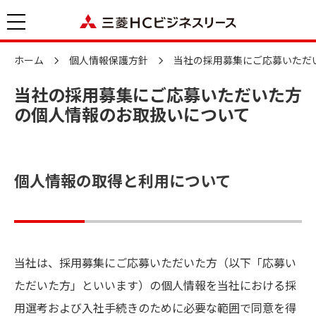
ホーム
個人情報保護方針
当社の採用募集にご応募いただ
当社の採用募集にご応募いただいた方
の個人情報のお取扱いについて
個人情報の取得と利用について
当社は、採用募集にご応募いただいた方（以下「応募い
ただいた方」といいます）の個人情報を当社における採
用選考および入社手続きのために必要な範囲で同意を得