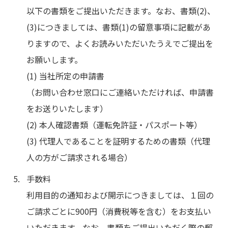
以下の書類をご提出いただきます。なお、書類(2)、
(3)につきましては、書類(1)の留意事項に記載があ
りますので、よくお読みいただいたうえでご提出を
お願いします。
(1) 当社所定の申請書
（お問い合わせ窓口にご連絡いただければ、申請書
をお送りいたします）
(2) 本人確認書類（運転免許証・パスポート等）
(3) 代理人であることを証明するための書類（代理
人の方がご請求される場合）
手数料
利用目的の通知および開示につきましては、１回の
ご請求ごとに900円（消費税等を含む）をお支払い
いただきます。なお、書類をご提出いただく際の郵