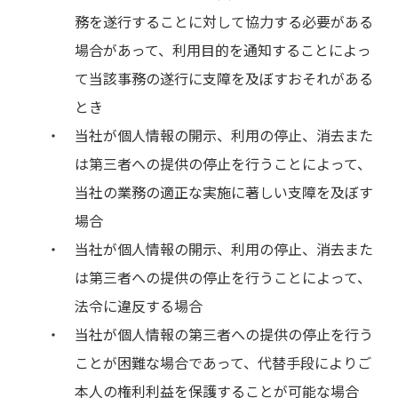
務を遂行することに対して協力する必要がある
場合があって、利用目的を通知することによっ
て当該事務の遂行に支障を及ぼすおそれがある
とき
当社が個人情報の開示、利用の停止、消去また
は第三者への提供の停止を行うことによって、
当社の業務の適正な実施に著しい支障を及ぼす
場合
当社が個人情報の開示、利用の停止、消去また
は第三者への提供の停止を行うことによって、
法令に違反する場合
当社が個人情報の第三者への提供の停止を行う
ことが困難な場合であって、代替手段によりご
本人の権利利益を保護することが可能な場合