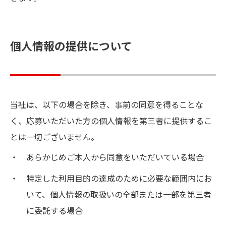
個人情報の提供について
当社は、以下の場合を除き、事前の同意を得ることな
く、応募いただいた方の個人情報を第三者に提供するこ
とは一切ございません。
あらかじめご本人から同意をいただいている場合
特定した利用目的の達成のために必要な範囲内にお
いて、個人情報の取扱いの全部または一部を第三者
に委託する場合