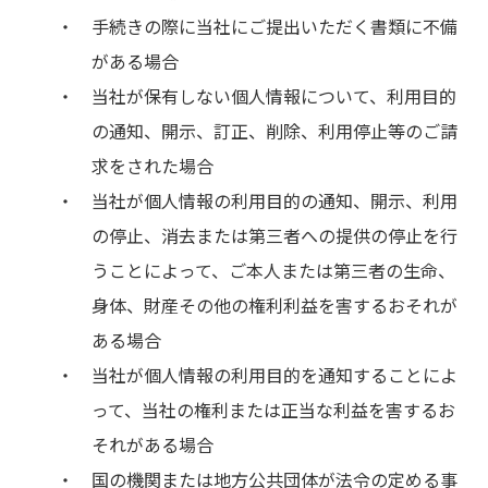
手続きの際に当社にご提出いただく書類に不備
がある場合
当社が保有しない個人情報について、利用目的
の通知、開示、訂正、削除、利用停止等のご請
求をされた場合
当社が個人情報の利用目的の通知、開示、利用
の停止、消去または第三者への提供の停止を行
うことによって、ご本人または第三者の生命、
身体、財産その他の権利利益を害するおそれが
ある場合
当社が個人情報の利用目的を通知することによ
って、当社の権利または正当な利益を害するお
それがある場合
国の機関または地方公共団体が法令の定める事