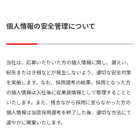
個人情報の安全管理について
当社は、応募いただいた方の個人情報に関し、漏えい、
紛失またはき損などが発生しないよう、適切な安全対策
を実施します。なお、採用選考の結果、採用となった方
の個人情報は入社後に従業員情報として管理することと
いたします。また、残念ながら採用に至らなかった方の
個人情報は当該採用選考を終了した後、適切な方法にて
速やかに廃棄いたします。